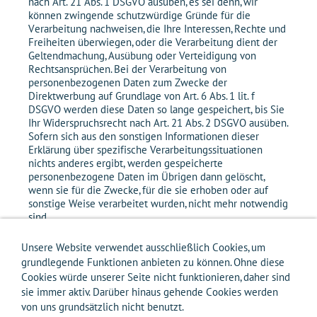
Unsere Website verwendet ausschließlich Cookies, um
grundlegende Funktionen anbieten zu können. Ohne diese
Cookies würde unserer Seite nicht funktionieren, daher sind
sie immer aktiv. Darüber hinaus gehende Cookies werden
von uns grundsätzlich nicht benutzt.