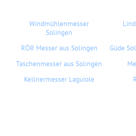
Windmühlenmesser
Lin
Solingen
RÖR Messer aus Solingen
Güde Sol
Taschenmesser aus Solingen
Me
Kellnermesser Laguiole