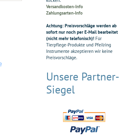
klicken:
Versandkosten-Info
Zahlungsarten-Info
Achtung: Preisvorschläge werden ab
sofort nur noch per E-Mail bearbeitet
(nicht mehr telefonisch)!
Für
Tierpflege-Produkte und Pfeilring
Instrumente akzeptieren wir keine
Preisvorschläge.
e
Unsere Partner-
Siegel