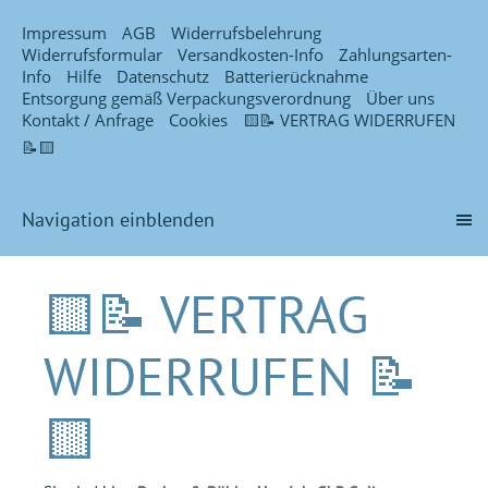
Impressum
AGB
Widerrufsbelehrung
Widerrufsformular
Versandkosten-Info
Zahlungsarten-
Info
Hilfe
Datenschutz
Batterierücknahme
Entsorgung gemäß Verpackungsverordnung
Über uns
Kontakt / Anfrage
Cookies
🟨📝 VERTRAG WIDERRUFEN
📝🟨
Navigation einblenden
🟨📝 VERTRAG
WIDERRUFEN 📝
🟨