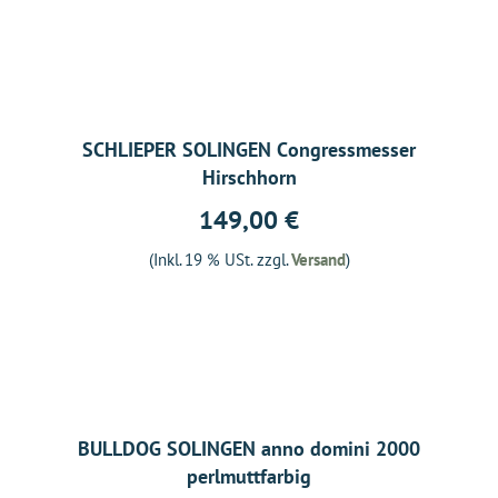
SCHLIEPER SOLINGEN Congressmesser
Hirschhorn
149,00 €
(Inkl. 19 % USt. zzgl.
Versand
)
BULLDOG SOLINGEN anno domini 2000
perlmuttfarbig