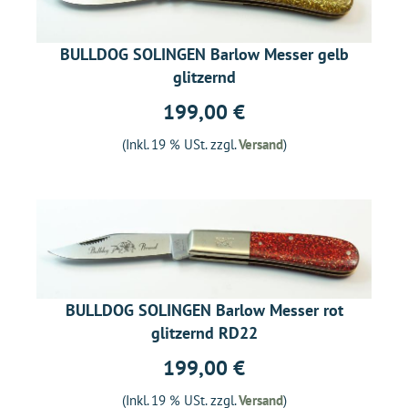
BULLDOG SOLINGEN Barlow Messer gelb
glitzernd
199,00 €
(Inkl. 19 % USt. zzgl.
Versand
)
BULLDOG SOLINGEN Barlow Messer rot
glitzernd RD22
199,00 €
(Inkl. 19 % USt. zzgl.
Versand
)