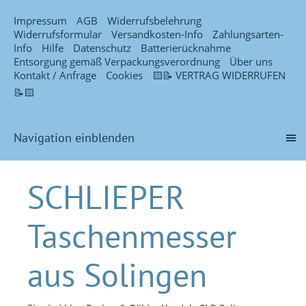
Impressum
AGB
Widerrufsbelehrung
Widerrufsformular
Versandkosten-Info
Zahlungsarten-
Info
Hilfe
Datenschutz
Batterierücknahme
Entsorgung gemäß Verpackungsverordnung
Über uns
Kontakt / Anfrage
Cookies
🟨📝 VERTRAG WIDERRUFEN
📝🟨
Navigation einblenden
SCHLIEPER
Taschenmesser
aus Solingen