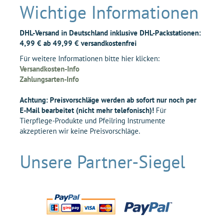
Wichtige Informationen
DHL-Versand in Deutschland inklusive DHL-Packstationen:
4,99 € ab 49,99 € versandkostenfrei
Für weitere Informationen bitte hier klicken:
Versandkosten-Info
Zahlungsarten-Info
Achtung: Preisvorschläge werden ab sofort nur noch per
E-Mail bearbeitet (nicht mehr telefonisch)!
Für
Tierpflege-Produkte und Pfeilring Instrumente
akzeptieren wir keine Preisvorschläge.
Unsere Partner-Siegel