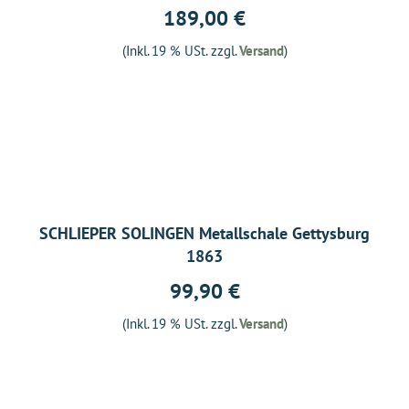
189,00 €
(Inkl. 19 % USt. zzgl.
Versand
)
SCHLIEPER SOLINGEN Metallschale Gettysburg
1863
99,90 €
(Inkl. 19 % USt. zzgl.
Versand
)