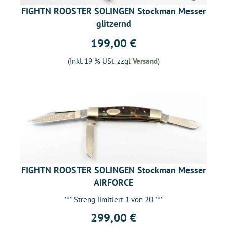
FIGHTN ROOSTER SOLINGEN Stockman Messer
glitzernd
199,00 €
(Inkl. 19 % USt. zzgl.
Versand
)
FIGHTN ROOSTER SOLINGEN Stockman Messer
AIRFORCE
*** Streng limitiert 1 von 20 ***
299,00 €