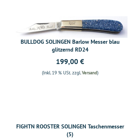
BULLDOG SOLINGEN Barlow Messer blau
glitzernd RD24
199,00 €
(Inkl. 19 % USt. zzgl.
Versand
)
FIGHTN ROOSTER SOLINGEN Taschenmesser
(5)