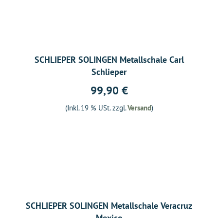
SCHLIEPER SOLINGEN Metallschale Carl
Schlieper
99,90 €
(Inkl. 19 % USt. zzgl.
Versand
)
SCHLIEPER SOLINGEN Metallschale Veracruz
Mexico