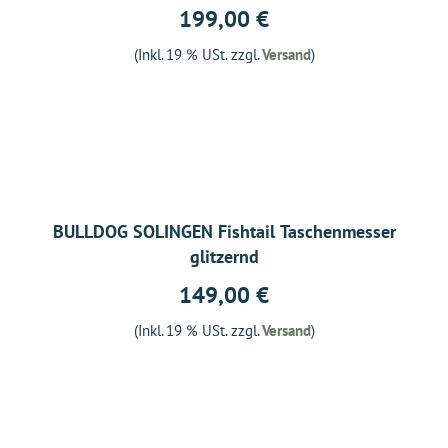
199,00 €
(Inkl. 19 % USt. zzgl.
Versand
)
BULLDOG SOLINGEN Fishtail Taschenmesser
glitzernd
149,00 €
(Inkl. 19 % USt. zzgl.
Versand
)