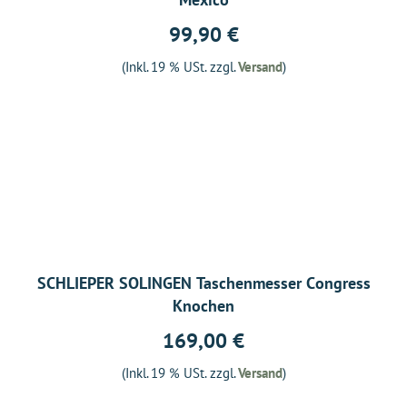
99,90 €
(Inkl. 19 % USt. zzgl.
Versand
)
SCHLIEPER SOLINGEN Taschenmesser Congress
Knochen
169,00 €
(Inkl. 19 % USt. zzgl.
Versand
)