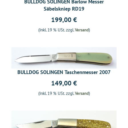
BULLDOG SOLINGEN Barlow Messer
Säbelskniep RD19
199,00 €
(Inkl. 19 % USt. zzgl.
Versand
)
BULLDOG SOLINGEN Taschenmesser 2007
149,00 €
(Inkl. 19 % USt. zzgl.
Versand
)