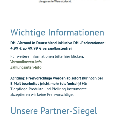
Wichtige Informationen
DHL-Versand in Deutschland inklusive DHL-Packstationen:
4,99 € ab 49,99 € versandkostenfrei
Für weitere Informationen bitte hier klicken:
Versandkosten-Info
Zahlungsarten-Info
Achtung: Preisvorschläge werden ab sofort nur noch per
E-Mail bearbeitet (nicht mehr telefonisch)!
Für
Tierpflege-Produkte und Pfeilring Instrumente
akzeptieren wir keine Preisvorschläge.
Unsere Partner-Siegel