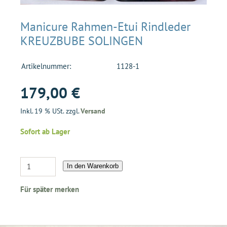
Manicure Rahmen-Etui Rindleder
KREUZBUBE SOLINGEN
Artikelnummer:
1128-1
179,00 €
Inkl. 19 % USt. zzgl.
Versand
Sofort ab Lager
In den Warenkorb
Für später merken