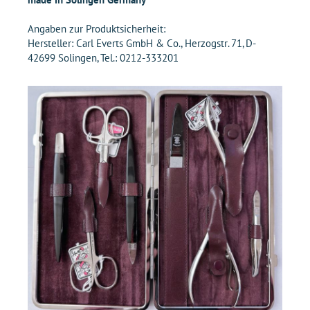
Angaben zur Produktsicherheit:
Hersteller: Carl Everts GmbH & Co., Herzogstr. 71, D-
42699 Solingen, Tel.: 0212-333201