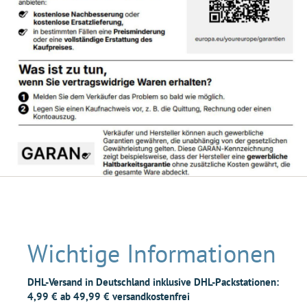
Wichtige Informationen
DHL-Versand in Deutschland inklusive DHL-Packstationen:
4,99 € ab 49,99 € versandkostenfrei