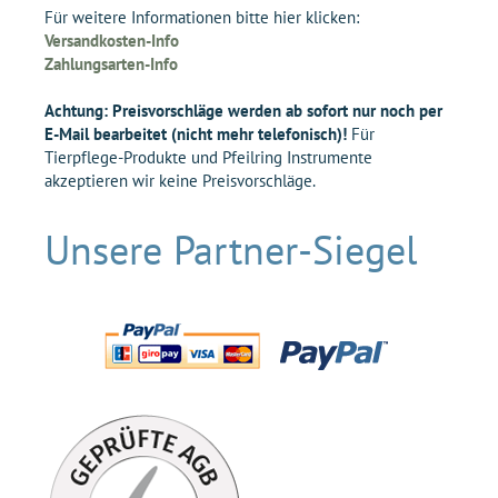
Für weitere Informationen bitte hier klicken:
Versandkosten-Info
Zahlungsarten-Info
Achtung: Preisvorschläge werden ab sofort nur noch per
E-Mail bearbeitet (nicht mehr telefonisch)!
Für
Tierpflege-Produkte und Pfeilring Instrumente
akzeptieren wir keine Preisvorschläge.
Unsere Partner-Siegel