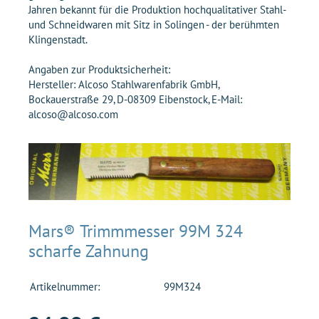
Jahren bekannt für die Produktion hochqualitativer Stahl-
und Schneidwaren mit Sitz in Solingen - der berühmten
Klingenstadt.
Angaben zur Produktsicherheit:
Hersteller: Alcoso Stahlwarenfabrik GmbH,
Bockauerstraße 29, D-08309 Eibenstock, E-Mail:
alcoso@alcoso.com
Mars® Trimmmesser 99M 324
scharfe Zahnung
Artikelnummer:
99M324