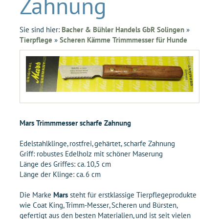
Zahnung
Sie sind hier:
Bacher & Bühler Handels GbR Solingen
»
Tierpflege
»
Scheren Kämme Trimmmesser für Hunde
Mars Trimmmesser scharfe Zahnung
Edelstahlklinge, rostfrei, gehärtet, scharfe Zahnung
Griff: robustes Edelholz mit schöner Maserung
Länge des Griffes: ca. 10,5 cm
Länge der Klinge: ca. 6 cm
Die Marke
Mars
steht für erstklassige Tierpflegeprodukte
wie Coat King, Trimm-Messer, Scheren und Bürsten,
gefertigt aus den besten Materialien, und ist seit vielen